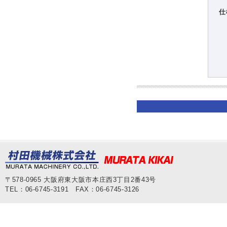
仕
〒578-0965 大阪府東大阪市本庄西3丁目2番43号
TEL：06-6745-3191 FAX：06-6745-3126