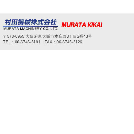
〒578-0965 大阪府東大阪市本庄西3丁目2番43号
TEL：06-6745-3191 FAX：06-6745-3126