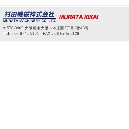
〒578-0965 大阪府東大阪市本庄西3丁目2番43号
TEL：06-6745-3191 FAX：06-6745-3126