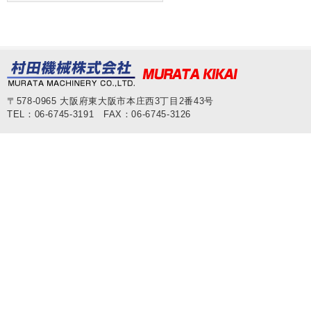
〒578-0965 大阪府東大阪市本庄西3丁目2番43号
TEL：06-6745-3191 FAX：06-6745-3126