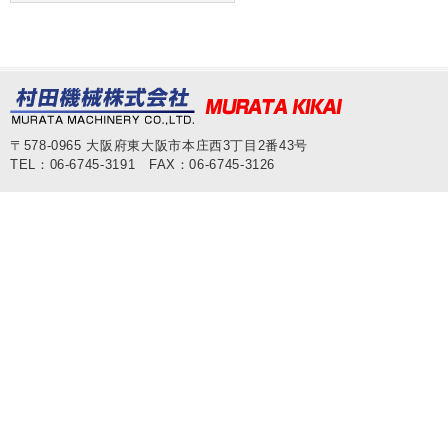
〒578-0965 大阪府東大阪市本庄西3丁目2番43号
TEL：06-6745-3191 FAX：06-6745-3126