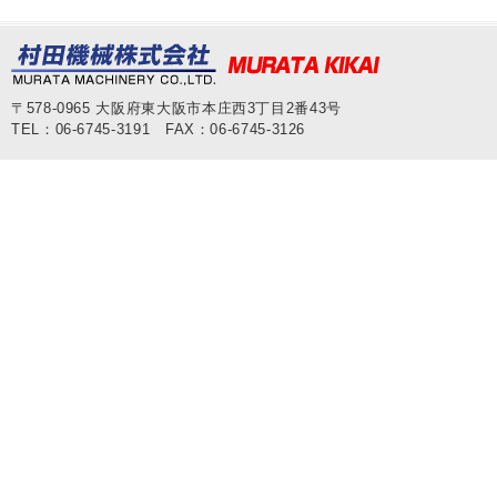
〒578-0965 大阪府東大阪市本庄西3丁目2番43号
TEL：06-6745-3191 FAX：06-6745-3126