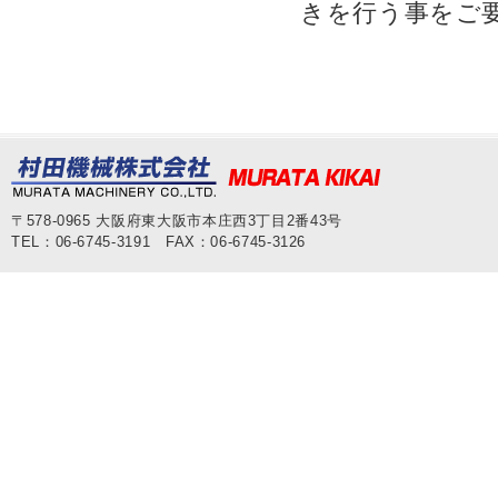
きを行う事をご
〒578-0965 大阪府東大阪市本庄西3丁目2番43号
TEL：06-6745-3191 FAX：06-6745-3126