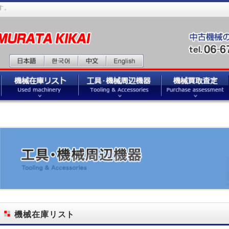
。
機械在庫リスト