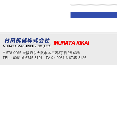
〒578-0965 大阪府东大阪市本庄西3丁目2番43号
TEL：0081-6-6745-3191 FAX：0081-6-6745-3126