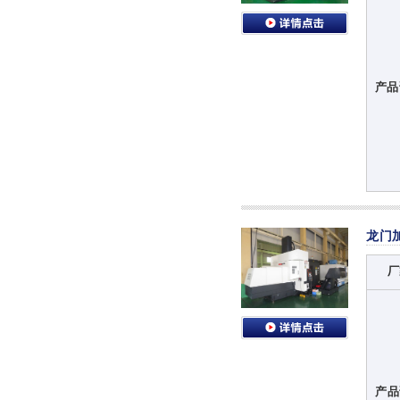
产品
龙门
厂
产品