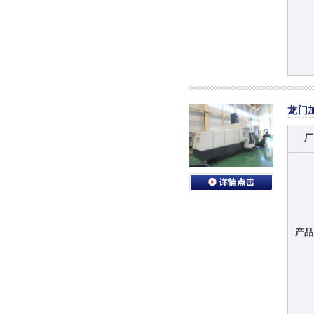
龙门
厂
产品