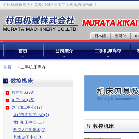
村田机械株式会社是专门销售日本二手机床的综合商社。
首頁
二手机床库存
数控车床(38)
加工中心(45)
龙门加工中心(12)
龙门五面加工中心(1)
龙门加工中心(11)
数控机床
数控龙门刨铣床(0)
其他 加工中心(0)