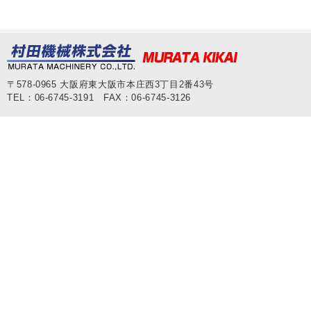
〒578-0965 大阪府東大阪市本庄西3丁目2番43号
TEL：06-6745-3191 FAX：06-6745-3126