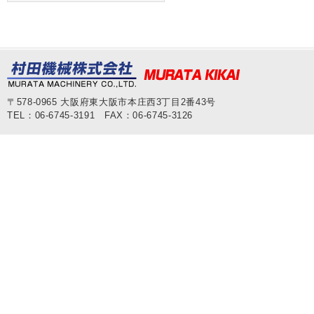
〒578-0965 大阪府東大阪市本庄西3丁目2番43号
TEL：06-6745-3191 FAX：06-6745-3126