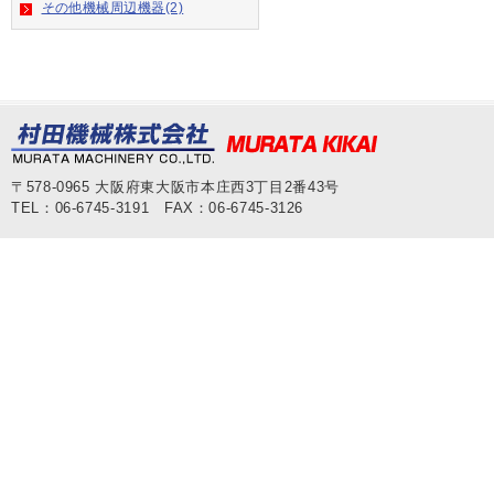
その他機械周辺機器(2)
〒578-0965 大阪府東大阪市本庄西3丁目2番43号
TEL：06-6745-3191 FAX：06-6745-3126