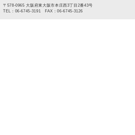
〒578-0965 大阪府東大阪市本庄西3丁目2番43号
TEL：06-6745-3191 FAX：06-6745-3126