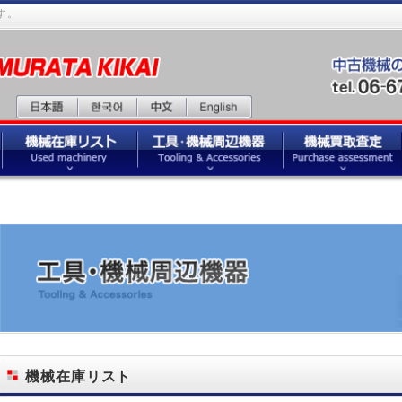
。
機械在庫リスト