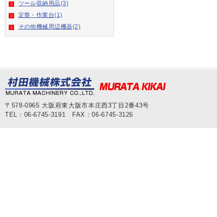
ツール収納用品(3)
定盤・作業台(1)
その他機械周辺機器(2)
〒578-0965 大阪府東大阪市本庄西3丁目2番43号
TEL：06-6745-3191 FAX：06-6745-3126