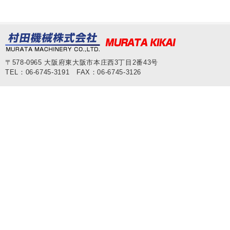
〒578-0965 大阪府東大阪市本庄西3丁目2番43号
TEL：06-6745-3191 FAX：06-6745-3126