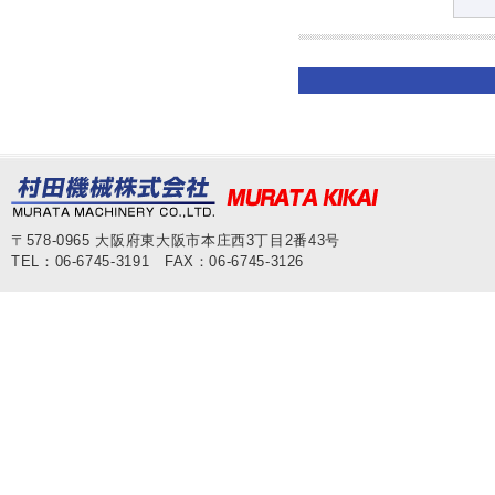
〒578-0965 大阪府東大阪市本庄西3丁目2番43号
TEL：06-6745-3191 FAX：06-6745-3126