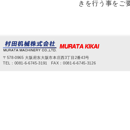
きを行う事をご
〒578-0965 大阪府东大阪市本庄西3丁目2番43号
TEL：0081-6-6745-3191 FAX：0081-6-6745-3126