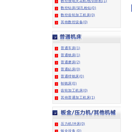
数控钻床/深孔枪钻(0)
数控齿轮加工机床(0)
其他数控设备(0)
普通车床(1)
普通铣床(1)
普通磨床(2)
普通鉆床(0)
普通镗铣床(0)
刨铣床(0)
齿轮加工机床(0)
其他普通加工机床(1)
压力机/冲床(0)
钣金设备 (0)
钢筋加工设备(0)