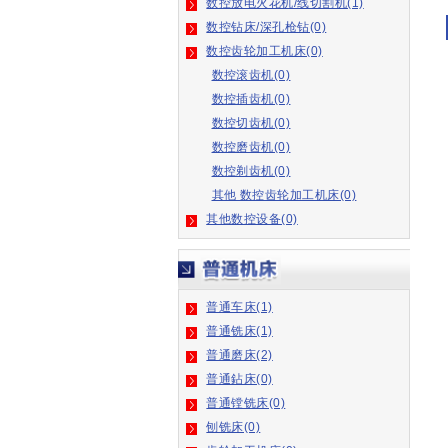
数控钻床/深孔枪钻(0)
数控齿轮加工机床(0)
数控滚齿机(0)
数控插齿机(0)
数控切齿机(0)
数控磨齿机(0)
数控剃齿机(0)
其他 数控齿轮加工机床(0)
其他数控设备(0)
普通车床(1)
普通铣床(1)
普通磨床(2)
普通鉆床(0)
普通镗铣床(0)
刨铣床(0)
齿轮加工机床(0)