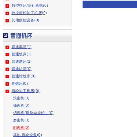
数控钻床/深孔枪钻(0)
数控齿轮加工机床(0)
其他数控设备(0)
普通车床(1)
普通铣床(1)
普通磨床(2)
普通鉆床(0)
普通镗铣床(0)
刨铣床(0)
齿轮加工机床(0)
滚齿机(0)
插齿机(0)
切齿机(螺旋伞齿轮）(0)
磨齿机(0)
剃齿机(0)
其他 齿轮设备(0)