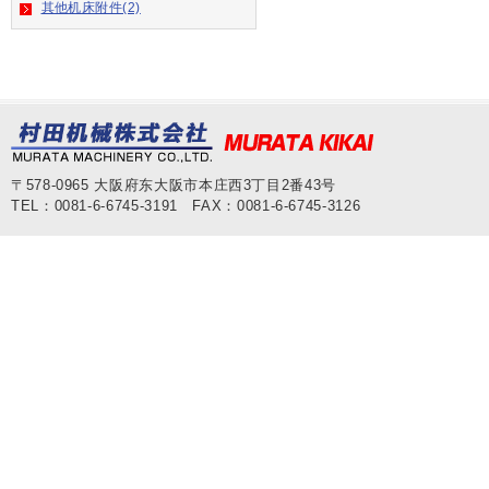
其他机床附件(2)
〒578-0965 大阪府东大阪市本庄西3丁目2番43号
TEL：0081-6-6745-3191 FAX：0081-6-6745-3126