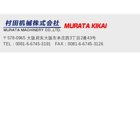
〒578-0965 大阪府东大阪市本庄西3丁目2番43号
TEL：0081-6-6745-3191 FAX：0081-6-6745-3126