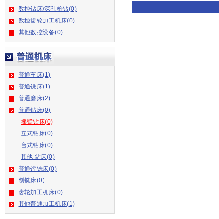
数控钻床/深孔枪钻(0)
数控齿轮加工机床(0)
其他数控设备(0)
普通车床(1)
普通铣床(1)
普通磨床(2)
普通鉆床(0)
摇臂钻床(0)
立式钻床(0)
台式钻床(0)
其他 鉆床(0)
普通镗铣床(0)
刨铣床(0)
齿轮加工机床(0)
其他普通加工机床(1)