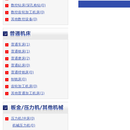
数控钻床/深孔枪钻(0)
数控齿轮加工机床(0)
其他数控设备(0)
普通车床(1)
普通铣床(1)
普通磨床(2)
普通鉆床(0)
普通镗铣床(0)
刨铣床(0)
齿轮加工机床(0)
其他普通加工机床(1)
压力机/冲床(0)
机械压力机(0)