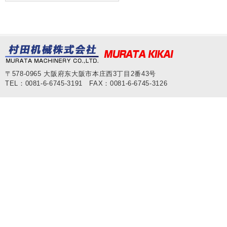
〒578-0965 大阪府东大阪市本庄西3丁目2番43号
TEL：0081-6-6745-3191 FAX：0081-6-6745-3126